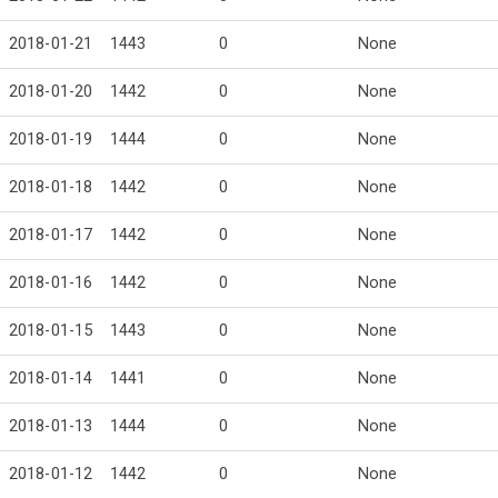
2018-01-21
1443
0
None
2018-01-20
1442
0
None
2018-01-19
1444
0
None
2018-01-18
1442
0
None
2018-01-17
1442
0
None
2018-01-16
1442
0
None
2018-01-15
1443
0
None
2018-01-14
1441
0
None
2018-01-13
1444
0
None
2018-01-12
1442
0
None