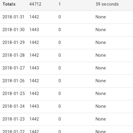
Totals
44712
1
59 seconds
2018-01-31
1442
0
None
2018-01-30
1443
0
None
2018-01-29
1442
0
None
2018-01-28
1442
0
None
2018-01-27
1443
0
None
2018-01-26
1442
0
None
2018-01-25
1442
0
None
2018-01-24
1443
0
None
2018-01-23
1442
0
None
2018-01-22
1442
0
None