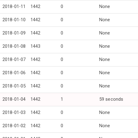
2018-01-11
1442
0
None
2018-01-10
1442
0
None
2018-01-09
1442
0
None
2018-01-08
1443
0
None
2018-01-07
1442
0
None
2018-01-06
1442
0
None
2018-01-05
1442
0
None
2018-01-04
1442
1
59 seconds
2018-01-03
1442
0
None
2018-01-02
1442
0
None