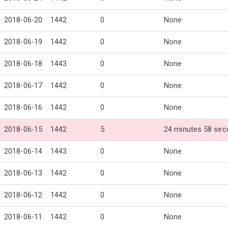
2018-06-20
1442
0
None
2018-06-19
1442
0
None
2018-06-18
1443
0
None
2018-06-17
1442
0
None
2018-06-16
1442
0
None
2018-06-15
1442
5
24 minutes 58 se
2018-06-14
1443
0
None
2018-06-13
1442
0
None
2018-06-12
1442
0
None
2018-06-11
1442
0
None