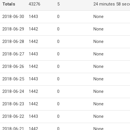
Totals
43276
5
24 minutes 58 se
2018-06-30
1443
0
None
2018-06-29
1442
0
None
2018-06-28
1442
0
None
2018-06-27
1443
0
None
2018-06-26
1442
0
None
2018-06-25
1443
0
None
2018-06-24
1442
0
None
2018-06-23
1442
0
None
2018-06-22
1443
0
None
2018-06-21
1442
0
None