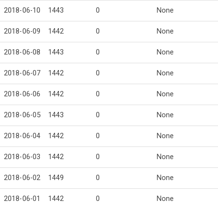
2018-06-10
1443
0
None
2018-06-09
1442
0
None
2018-06-08
1443
0
None
2018-06-07
1442
0
None
2018-06-06
1442
0
None
2018-06-05
1443
0
None
2018-06-04
1442
0
None
2018-06-03
1442
0
None
2018-06-02
1449
0
None
2018-06-01
1442
0
None